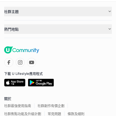
社群主題
熱門地點
下載 U Lifestyle應用程式
關於
社群最強使用指南
社群創作有價企劃
社群焦點功能及升級計劃
常見問題
條款及細則