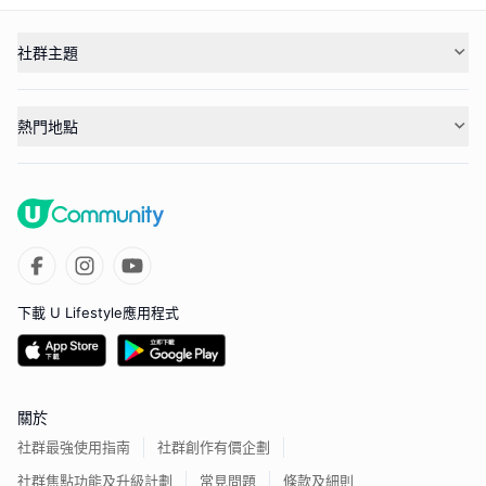
社群主題
熱門地點
下載 U Lifestyle應用程式
關於
社群最強使用指南
社群創作有價企劃
社群焦點功能及升級計劃
常見問題
條款及細則