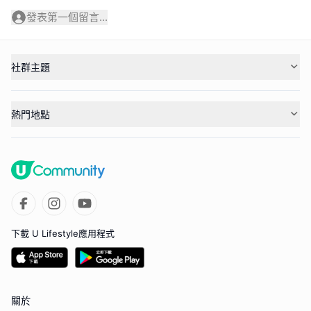
發表第一個留言...
社群主題
熱門地點
下載 U Lifestyle應用程式
關於