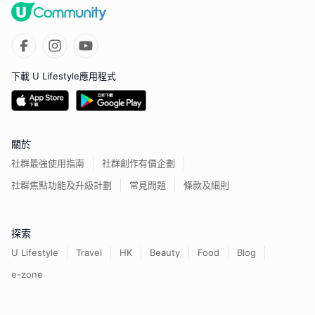
下載 U Lifestyle應用程式
關於
社群最強使用指南
社群創作有價企劃
社群焦點功能及升級計劃
常見問題
條款及細則
探索
U Lifestyle
Travel
HK
Beauty
Food
Blog
e-zone