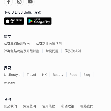
下載 U Lifestyle應用程式
關於
社群最強使用指南
社群創作有價企劃
社群焦點功能及升級計劃
常見問題
條款及細則
探索
U Lifestyle
Travel
HK
Beauty
Food
Blog
e-zone
其他
關於我們
免責聲明
使用條款
私隱政策
聯絡我們