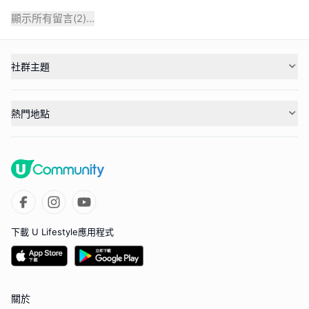
顯示所有留言(
2
)...
社群主題
熱門地點
下載 U Lifestyle應用程式
關於