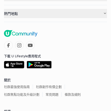
熱門地點
下載 U Lifestyle應用程式
關於
社群最強使用指南
社群創作有價企劃
社群焦點功能及升級計劃
常見問題
條款及細則