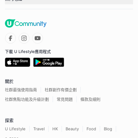
下載 U Lifestyle應用程式
關於
社群最強使用指南
社群創作有價企劃
社群焦點功能及升級計劃
常見問題
條款及細則
探索
U Lifestyle
Travel
HK
Beauty
Food
Blog