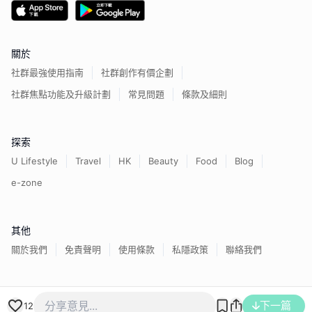
關於
社群最強使用指南
社群創作有價企劃
社群焦點功能及升級計劃
常見問題
條款及細則
探索
U Lifestyle
Travel
HK
Beauty
Food
Blog
e-zone
其他
關於我們
免責聲明
使用條款
私隱政策
聯絡我們
香港經濟日報版權所有©
2026
下一篇
12