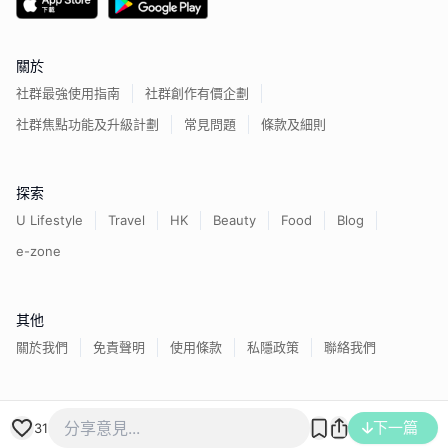
關於
社群最強使用指南
社群創作有價企劃
社群焦點功能及升級計劃
常見問題
條款及細則
探索
U Lifestyle
Travel
HK
Beauty
Food
Blog
e-zone
其他
關於我們
免責聲明
使用條款
私隱政策
聯絡我們
香港經濟日報版權所有©
2026
下一篇
31