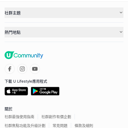
社群主題
熱門地點
下載 U Lifestyle應用程式
關於
社群最強使用指南
社群創作有價企劃
社群焦點功能及升級計劃
常見問題
條款及細則