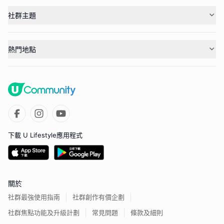
社群主題
熱門地點
下載 U Lifestyle應用程式
關於
社群最強使用指南
社群創作有價企劃
社群焦點功能及升級計劃
常見問題
條款及細則