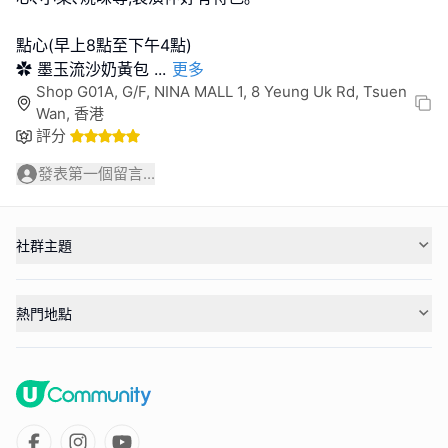
點心(早上8點至下午4點)
✿ 墨玉流沙奶黃包
...
更多
Shop G01A, G/F, NINA MALL 1, 8 Yeung Uk Rd, Tsuen
Wan, 香港
評分
發表第一個留言...
社群主題
熱門地點