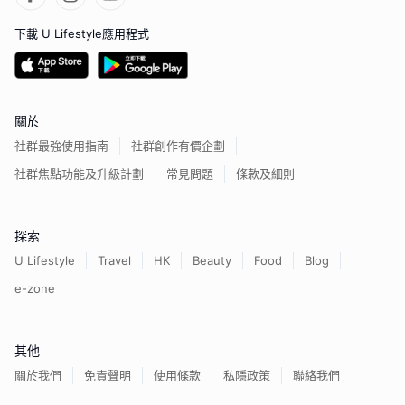
下載 U Lifestyle應用程式
關於
社群最強使用指南
社群創作有價企劃
社群焦點功能及升級計劃
常見問題
條款及細則
探索
U Lifestyle
Travel
HK
Beauty
Food
Blog
e-zone
其他
關於我們
免責聲明
使用條款
私隱政策
聯絡我們