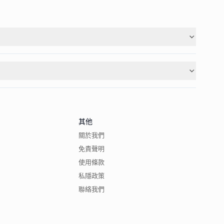
其他
關於我們
免責聲明
使用條款
私隱政策
聯絡我們