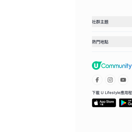
社群主題
熱門地點
下載 U Lifestyle應用