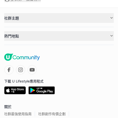
社群主題
熱門地點
下載 U Lifestyle應用程式
關於
社群最強使用指南
社群創作有價企劃