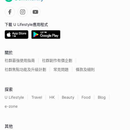
下載 U Lifestyle應用程式
關於
社群最強使用指南
社群創作有價企劃
社群焦點功能及升級計劃
常見問題
條款及細則
探索
U Lifestyle
Travel
HK
Beauty
Food
Blog
e-zone
其他