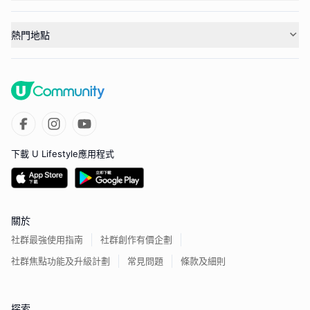
熱門地點
下載 U Lifestyle應用程式
關於
社群最強使用指南
社群創作有價企劃
社群焦點功能及升級計劃
常見問題
條款及細則
探索