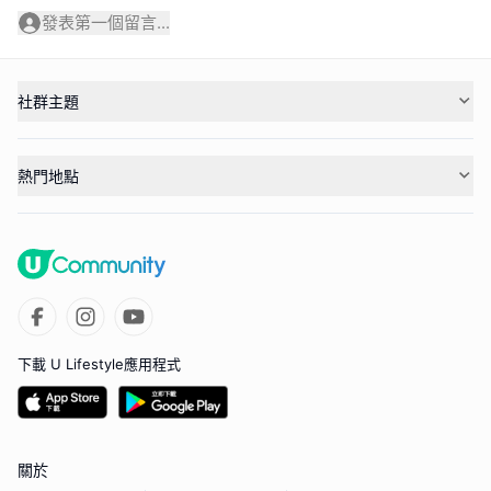
發表第一個留言...
社群主題
熱門地點
下載 U Lifestyle應用程式
關於