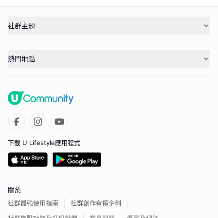
社群主題
熱門地點
下載 U Lifestyle應用程式
關於
社群最強使用指南
社群創作有價企劃
社群焦點功能及升級計劃
常見問題
條款及細則