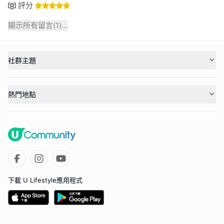
評分
顯示所有留言(
1
)...
社群主題
熱門地點
下載 U Lifestyle應用程式