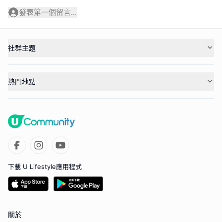
發表第一個留言...
社群主題
熱門地點
下載 U Lifestyle應用程式
關於