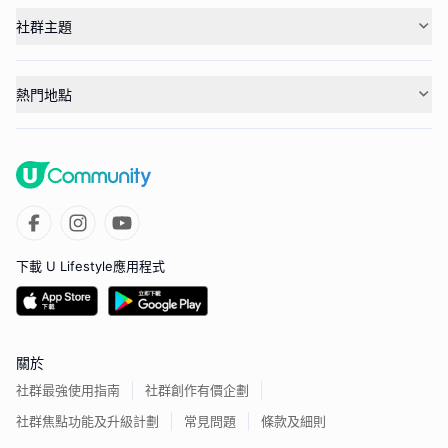
社群主題
熱門地點
下載 U Lifestyle應用程式
關於
社群最強使用指南
社群創作有價企劃
社群焦點功能及升級計劃
常見問題
條款及細則