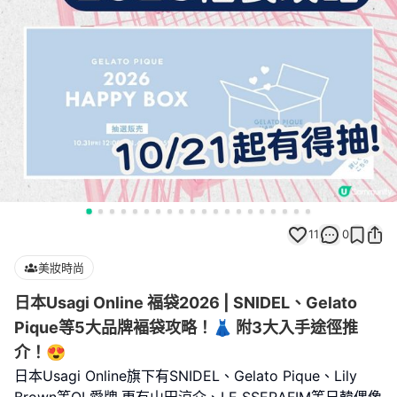
11
0
美妝時尚
日本Usagi Online 福袋2026 | SNIDEL、Gelato
Pique等5大品牌褔袋攻略！👗 附3大入手途徑推
介！😍
日本Usagi Online旗下有SNIDEL、Gelato Pique、Lily