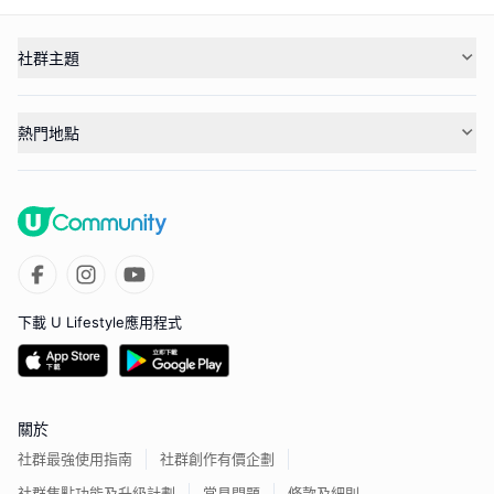
社群主題
熱門地點
下載 U Lifestyle應用程式
關於
社群最強使用指南
社群創作有價企劃
社群焦點功能及升級計劃
常見問題
條款及細則