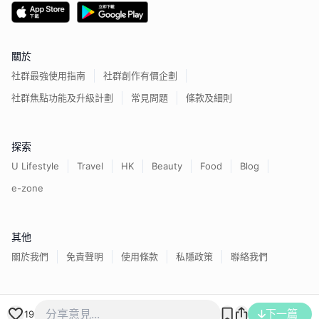
關於
社群最強使用指南
社群創作有價企劃
社群焦點功能及升級計劃
常見問題
條款及細則
探索
U Lifestyle
Travel
HK
Beauty
Food
Blog
e-zone
其他
關於我們
免責聲明
使用條款
私隱政策
聯絡我們
香港經濟日報版權所有©
2026
下一篇
19