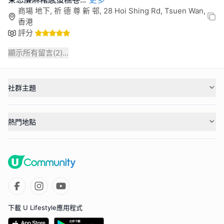
商場 地下, 祈 德 尊 新 邨, 28 Hoi Shing Rd, Tsuen Wan,
香港
評分
顯示所有留言(
2
)...
社群主題
熱門地點
下載 U Lifestyle應用程式