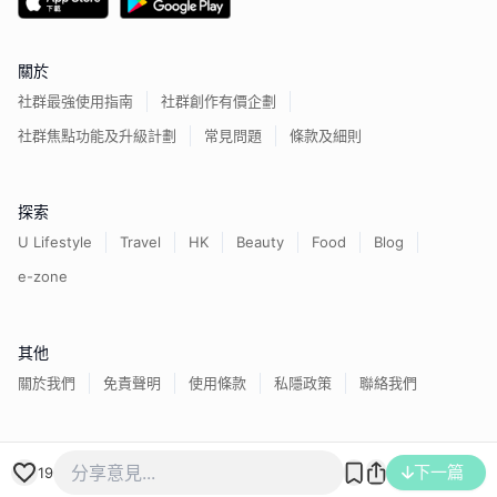
關於
社群最強使用指南
社群創作有價企劃
社群焦點功能及升級計劃
常見問題
條款及細則
探索
U Lifestyle
Travel
HK
Beauty
Food
Blog
e-zone
其他
關於我們
免責聲明
使用條款
私隱政策
聯絡我們
香港經濟日報版權所有©
2026
下一篇
19