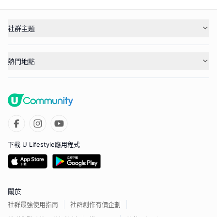
社群主題
熱門地點
下載 U Lifestyle應用程式
關於
社群最強使用指南
社群創作有價企劃