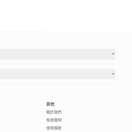
其他
關於我們
免責聲明
使用條款