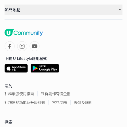
熱門地點
下載 U Lifestyle應用程式
關於
社群最強使用指南
社群創作有價企劃
社群焦點功能及升級計劃
常見問題
條款及細則
探索