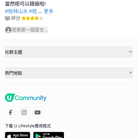
#桂林山水
#桂
...
更多
評分
發表第一個留言...
社群主題
熱門地點
下載 U Lifestyle應用程式