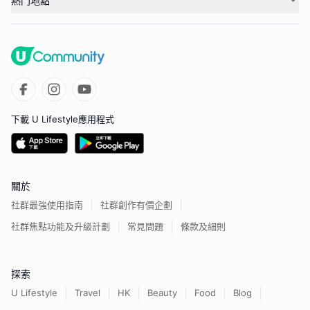
熱門地點
下載 U Lifestyle應用程式
關於
社群最強使用指南
社群創作有價企劃
社群焦點功能及升級計劃
常見問題
條款及細則
探索
U Lifestyle
Travel
HK
Beauty
Food
Blog