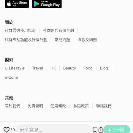
關於
社群最強使用指南
社群創作有價企劃
社群焦點功能及升級計劃
常見問題
條款及細則
探索
U Lifestyle
Travel
HK
Beauty
Food
Blog
e-zone
其他
關於我們
免責聲明
使用條款
私隱政策
聯絡我們
香港經濟日報版權所有©
2026
下一篇
39