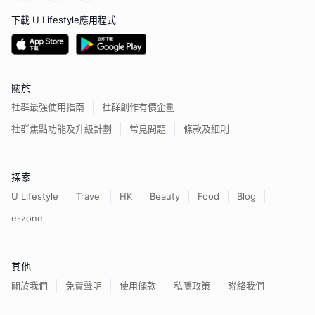
下載 U Lifestyle應用程式
關於
社群最強使用指南
社群創作有價企劃
社群焦點功能及升級計劃
常見問題
條款及細則
探索
U Lifestyle
Travel
HK
Beauty
Food
Blog
e-zone
其他
關於我們
免責聲明
使用條款
私隱政策
聯絡我們