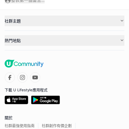
發表第一個留言...
社群主題
熱門地點
下載 U Lifestyle應用程式
關於
社群最強使用指南
社群創作有價企劃