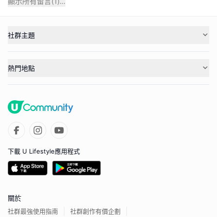
顯示所有留言(
1
)...
社群主題
熱門地點
下載 U Lifestyle應用程式
關於
社群最強使用指南
社群創作有價企劃