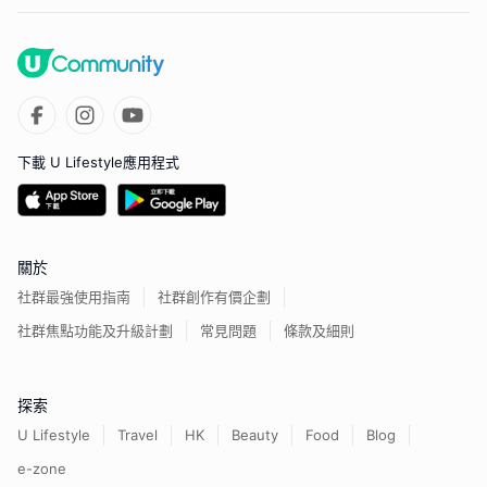
下載 U Lifestyle應用程式
關於
社群最強使用指南
社群創作有價企劃
社群焦點功能及升級計劃
常見問題
條款及細則
探索
U Lifestyle
Travel
HK
Beauty
Food
Blog
e-zone