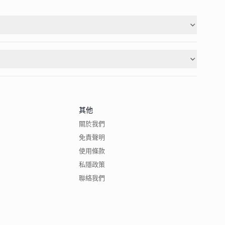
其他
關於我們
免責聲明
使用條款
私隱政策
聯絡我們