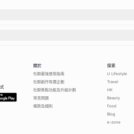
關於
探索
社群最強使用指南
U Lifestyle
社群創作有價企劃
Travel
程式
社群焦點功能及升級計劃
HK
常見問題
Beauty
條款及細則
Food
Blog
e-zone