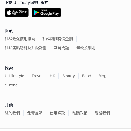
下載 U Lifestyle應用程式
關於
社群最強使用指南
社群創作有價企劃
社群焦點功能及升級計劃
常見問題
條款及細則
探索
U Lifestyle
Travel
HK
Beauty
Food
Blog
e-zone
其他
關於我們
免責聲明
使用條款
私隱政策
聯絡我們