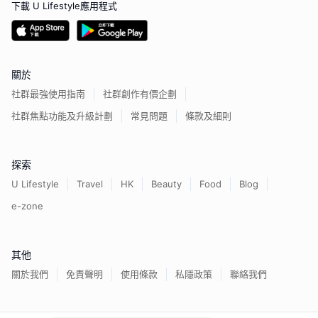
下載 U Lifestyle應用程式
關於
社群最強使用指南
社群創作有價企劃
社群焦點功能及升級計劃
常見問題
條款及細則
探索
U Lifestyle
Travel
HK
Beauty
Food
Blog
e-zone
其他
關於我們
免責聲明
使用條款
私隱政策
聯絡我們