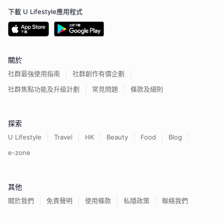
下載 U Lifestyle應用程式
關於
社群最強使用指南
社群創作有價企劃
社群焦點功能及升級計劃
常見問題
條款及細則
探索
U Lifestyle
Travel
HK
Beauty
Food
Blog
e-zone
其他
關於我們
免責聲明
使用條款
私隱政策
聯絡我們