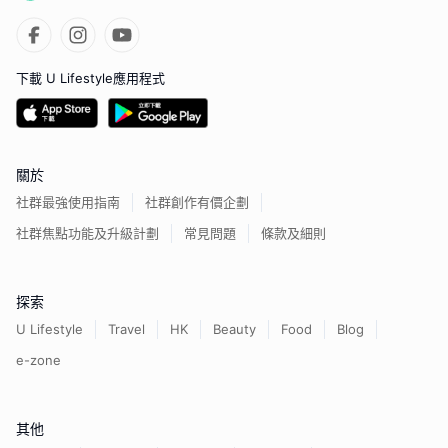
下載 U Lifestyle應用程式
關於
社群最強使用指南
社群創作有價企劃
社群焦點功能及升級計劃
常見問題
條款及細則
探索
U Lifestyle
Travel
HK
Beauty
Food
Blog
e-zone
其他