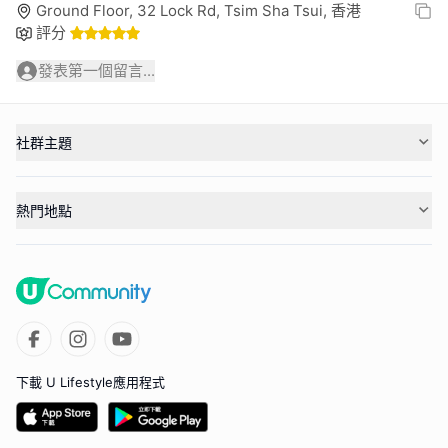
Ground Floor, 32 Lock Rd, Tsim Sha Tsui, 香港
評分
發表第一個留言...
社群主題
熱門地點
下載 U Lifestyle應用程式