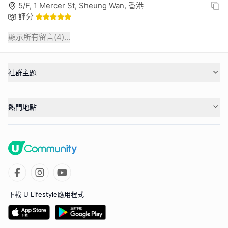
5/F, 1 Mercer St, Sheung Wan, 香港
評分
顯示所有留言(
4
)...
社群主題
熱門地點
下載 U Lifestyle應用程式