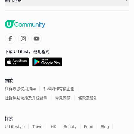
熱門地點
下載 U Lifestyle應用程式
關於
社群最強使用指南
社群創作有價企劃
社群焦點功能及升級計劃
常見問題
條款及細則
探索
U Lifestyle
Travel
HK
Beauty
Food
Blog