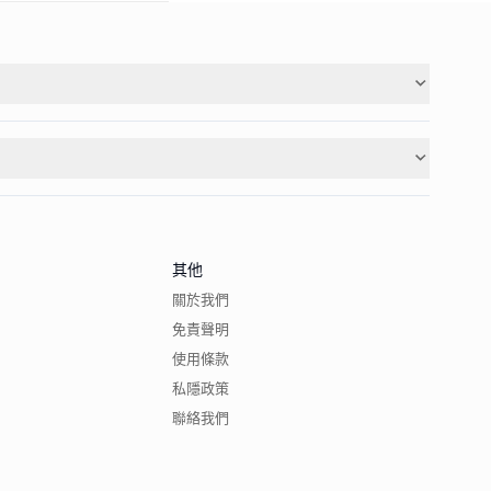
其他
關於我們
免責聲明
使用條款
私隱政策
聯絡我們