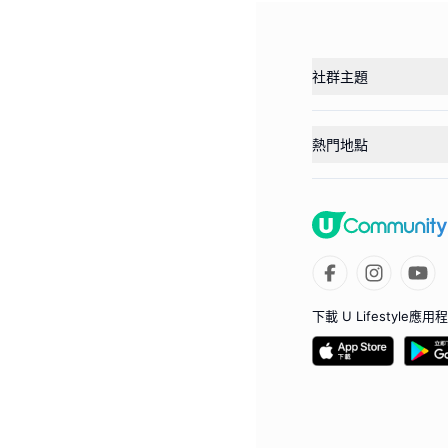
社群主題
熱門地點
下載 U Lifestyle應用