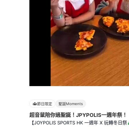
Loaded
:
100.00%
節日限定
聖誕Moments
超音鼠陪你過聖誕！JPYPOLIS一週年祭！
【JOYPOLIS SPORTS HK 一週年 X 玩轉冬日祭