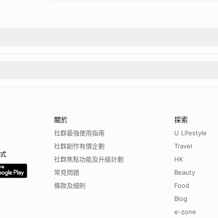
關於
探索
社群最強使用指南
U Lifestyle
社群創作有價企劃
Travel
程式
社群焦點功能及升級計劃
HK
常見問題
Beauty
條款及細則
Food
Blog
e-zone