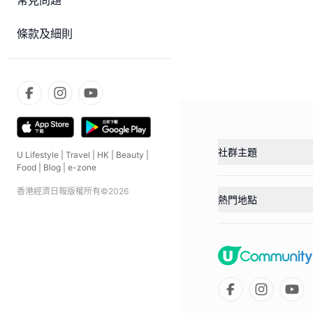
常見問題
條款及細則
社群主題
U Lifestyle
|
Travel
|
HK
|
Beauty
|
Food
|
Blog
|
e-zone
香港經濟日報版權所有©
2026
熱門地點