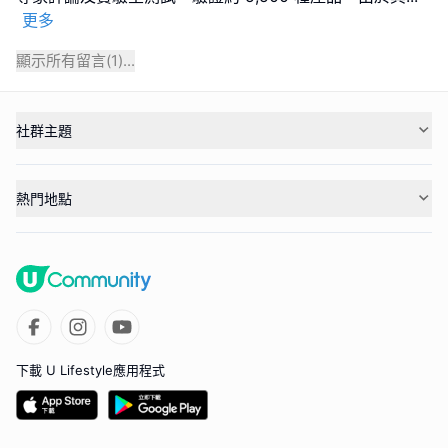
更多
顯示所有留言(
1
)...
社群主題
熱門地點
下載 U Lifestyle應用程式