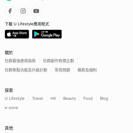
下載 U Lifestyle應用程式
關於
社群最強使用指南
社群創作有價企劃
社群焦點功能及升級計劃
常見問題
條款及細則
探索
U Lifestyle
Travel
HK
Beauty
Food
Blog
e-zone
其他