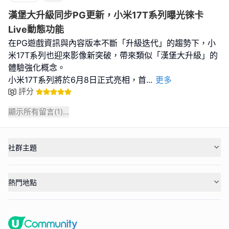
漢堡大升級同步PG更新，小米17T系列曝光徠卡
Live動態功能
在PG遊戲資訊與內容版本不斷「升級迭代」的趨勢下，小
米17T系列也迎來影像新突破，帶來類似「漢堡大升級」的
體驗強化概念。
小米17T系列將於6月8日正式亮相，首
...
更多
評分
顯示所有留言(
1
)...
社群主題
熱門地點