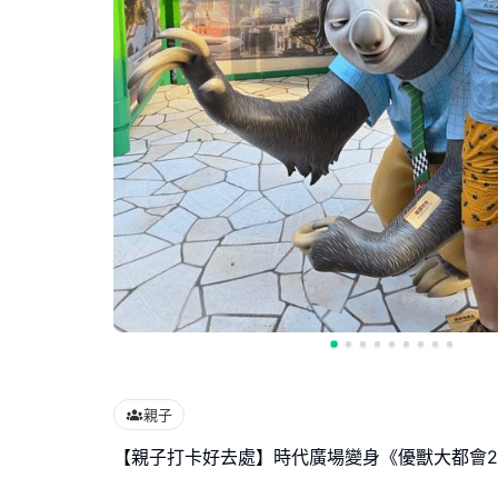
親子
【親子打卡好去處】時代廣場變身《優獸大都會2