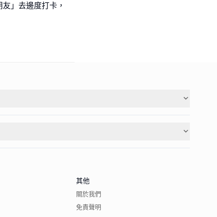
朋友」去邊度打卡，
其他
關於我們
免責聲明