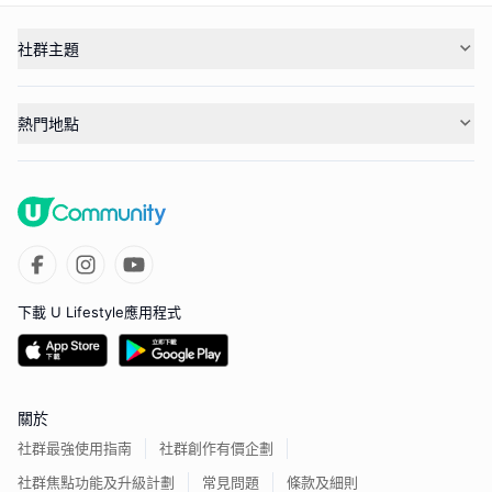
社群主題
熱門地點
下載 U Lifestyle應用程式
關於
社群最強使用指南
社群創作有價企劃
社群焦點功能及升級計劃
常見問題
條款及細則